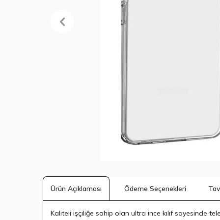
Ödeme Seçenekleri
Tav
Ürün Açıklaması
Kaliteli işçiliğe sahip olan ultra ince kılıf sayesin