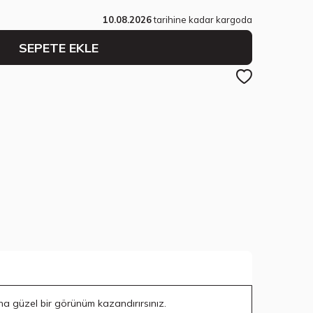
10.08.2026
tarihine kadar kargoda
SEPETE EKLE
aha güzel bir görünüm kazandırırsınız.