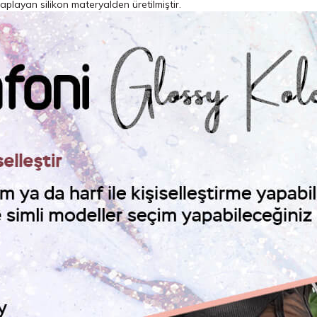
aplayan silikon materyalden üretilmiştir.