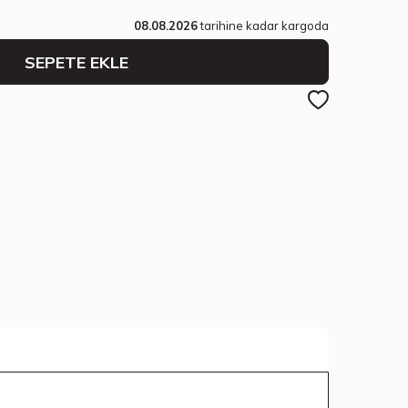
08.08.2026
tarihine kadar kargoda
SEPETE EKLE