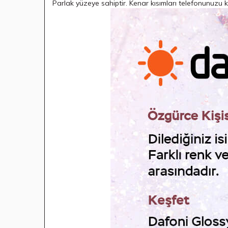
Parlak yüzeye sahiptir. Kenar kısımları telefonunuzu k