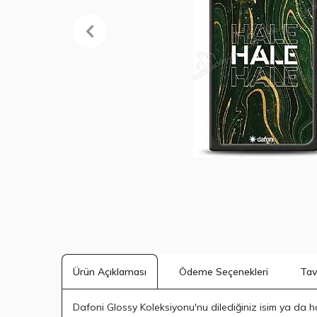
Ödeme Seçenekleri
Tav
Ürün Açıklaması
Dafoni Glossy Koleksiyonu'nu dilediğiniz isim ya da harf 