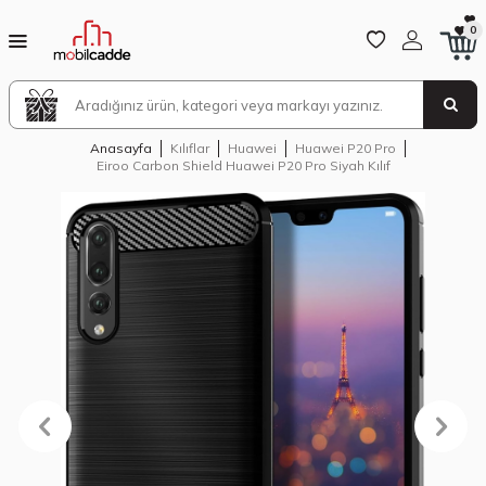
0
Anasayfa
Kılıflar
Huawei
Huawei P20 Pro
Eiroo Carbon Shield Huawei P20 Pro Siyah Kılıf