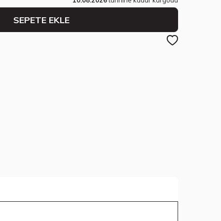
SEPETE EKLE