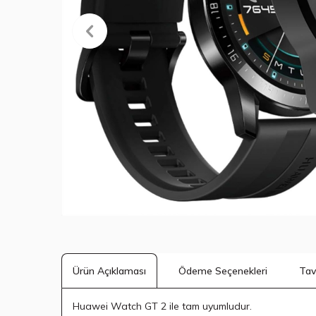
Ödeme Seçenekleri
Tav
Ürün Açıklaması
Huawei Watch GT 2 ile tam uyumludur.