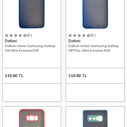
(0 )
(0 )
Dafoni
Dafoni
Dafoni Union Samsung Galaxy
Dafoni Union Samsung Galaxy
S9 Ultra Koruma Kılıf
S8 Plus Ultra Koruma Kılıf
319,80
TL
319,80
TL