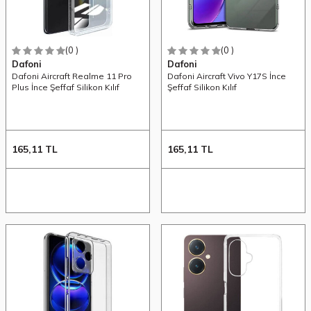
(0 )
(0 )
Dafoni
Dafoni
Dafoni Aircraft Realme 11 Pro
Dafoni Aircraft Vivo Y17S İnce
Plus İnce Şeffaf Silikon Kılıf
Şeffaf Silikon Kılıf
165,11
TL
165,11
TL