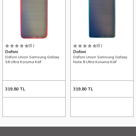
(0 )
(0 )
Dafoni
Dafoni
Dafoni Union Samsung Galaxy
Dafoni Union Samsung Galaxy
S8 Ultra Koruma Kılıf
Note 8 Ultra Koruma Kılıf
319,80
TL
319,80
TL