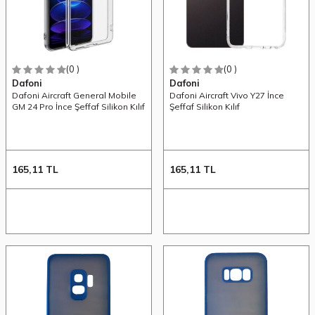
(0 )
(0 )
Dafoni
Dafoni
Dafoni Aircraft General Mobile
Dafoni Aircraft Vivo Y27 İnce
GM 24 Pro İnce Şeffaf Silikon Kılıf
Şeffaf Silikon Kılıf
165,11
TL
165,11
TL