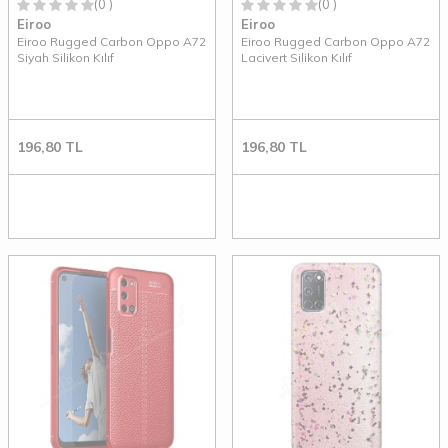
(0 )
(0 )
Eiroo
Eiroo
Eiroo Rugged Carbon Oppo A72
Eiroo Rugged Carbon Oppo A72
Siyah Silikon Kılıf
Lacivert Silikon Kılıf
196,80
TL
196,80
TL