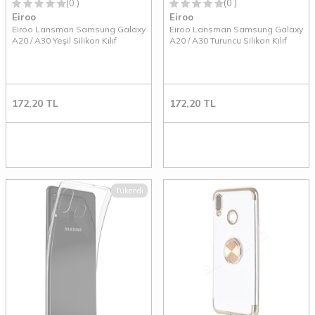
(0 )
(0 )
Eiroo
Eiroo
Eiroo Lansman Samsung Galaxy
Eiroo Lansman Samsung Galaxy
A20 / A30 Yeşil Silikon Kılıf
A20 / A30 Turuncu Silikon Kılıf
172,20
TL
172,20
TL
Tükendi