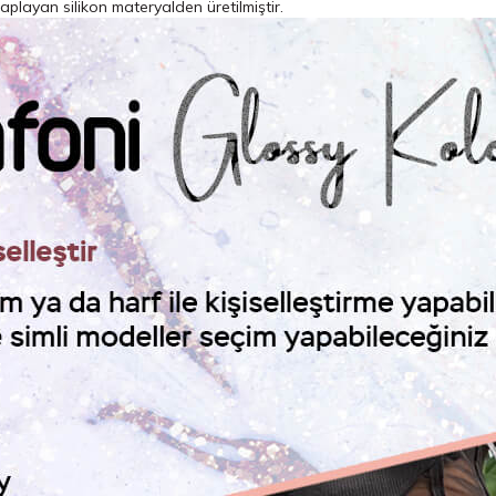
aplayan silikon materyalden üretilmiştir.