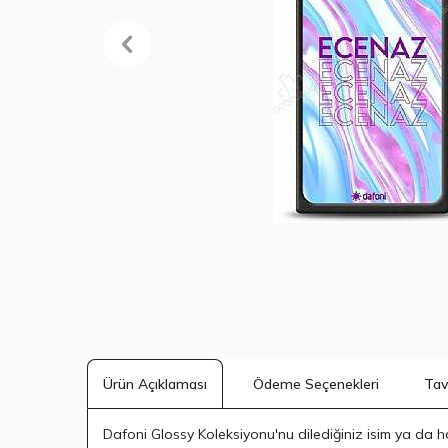
Ödeme Seçenekleri
Tav
Ürün Açıklaması
Dafoni Glossy Koleksiyonu'nu dilediğiniz isim ya da harf 