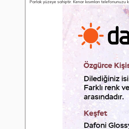
Parlak yüzeye sahiptir. Kenar kısımları telefonunuzu k