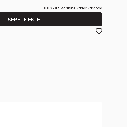
10.08.2026
tarihine kadar kargoda
SEPETE EKLE