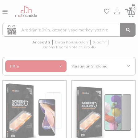
0
Anasayfa
Ekran Koruyucuları
Xiaomi
Xiaomi Redmi Note 11 Pro 4G
Filtre