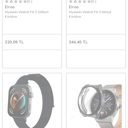
(0 )
(0 )
Eiroo
Eiroo
Huawei Watch Fit 3 Silikon
Huawei Watch Fit 3 Metal
Kordon
Kordon
320,09
TL
344,40
TL