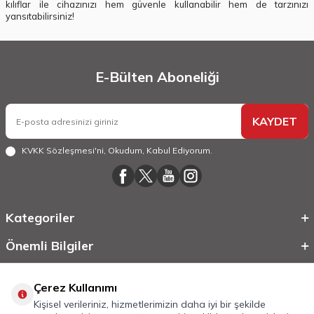
kılıflar ile cihazınızı hem güvenle kullanabilir hem de tarzınızı
yansıtabilirsiniz!
E-Bülten Aboneliği
KAYDET
KVKK Sözleşmesi'ni
, Okudum, Kabul Ediyorum.
Kategoriler
Önemli Bilgiler
Hızlı Erişim
Çerez Kullanımı
Kişisel verileriniz, hizmetlerimizin daha iyi bir şekilde