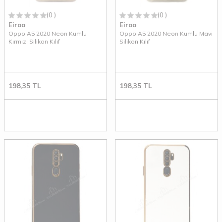
(0 )
(0 )
Eiroo
Eiroo
Oppo A5 2020 Neon Kumlu
Oppo A5 2020 Neon Kumlu Mavi
Kırmızı Silikon Kılıf
Silikon Kılıf
198,35
TL
198,35
TL