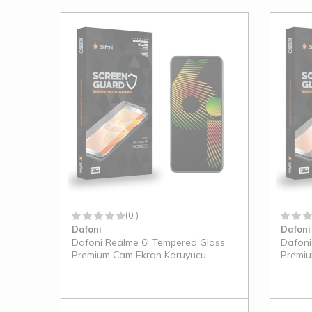
(0 )
Dafoni
Dafoni
Dafoni Realme 6i Tempered Glass
Dafoni
Premium Cam Ekran Koruyucu
Premiu