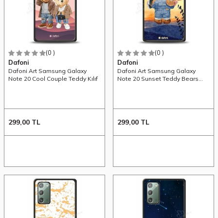
(0 )
(0 )
Dafoni
Dafoni
Dafoni Art Samsung Galaxy
Dafoni Art Samsung Galaxy
Note 20 Cool Couple Teddy Kılıf
Note 20 Sunset Teddy Bears
Kılıf
299,00
TL
299,00
TL