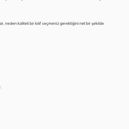
 neden kaliteli bir kılıf seçmeniz gerektiğini net bir şekilde
r.