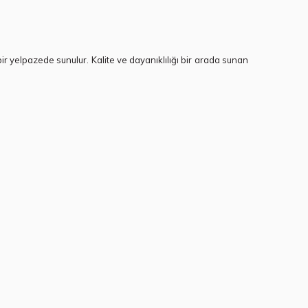
bir yelpazede sunulur. Kalite ve dayanıklılığı bir arada sunan