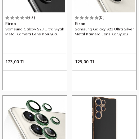
(0 )
(0 )
Eiroo
Eiroo
Samsung Galaxy S23 Ultra Siyah
Samsung Galaxy S23 Ultra Silver
Metal Kamera Lens Koruyucu
Metal Kamera Lens Koruyucu
123,00
TL
123,00
TL