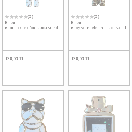
(0 )
(0 )
Eiroo
Eiroo
Bearbrick Telefon Tutucu Stand
Baby Bear Telefon Tutucu Stand
130,00
TL
130,00
TL