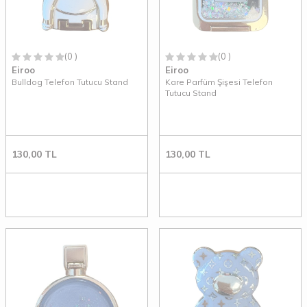
(0 )
(0 )
Eiroo
Eiroo
Bulldog Telefon Tutucu Stand
Kare Parfüm Şişesi Telefon
Tutucu Stand
130,00
TL
130,00
TL