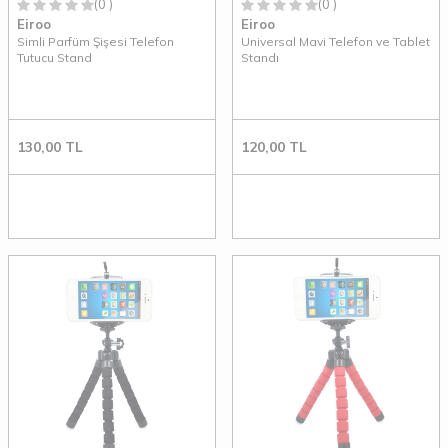
(0 )
(0 )
Eiroo
Eiroo
Simli Parfüm Şişesi Telefon
Universal Mavi Telefon ve Tablet
Tutucu Stand
Standı
130,00
TL
120,00
TL