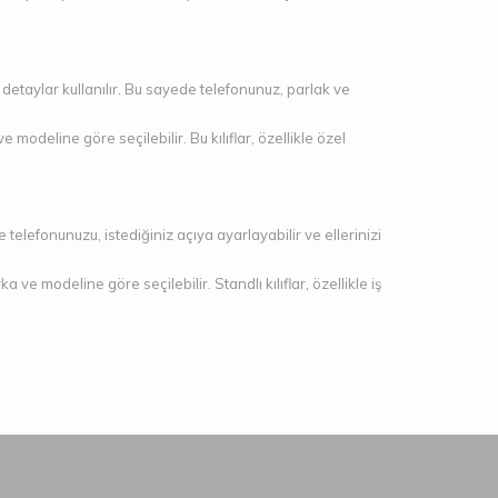
tif detaylar kullanılır. Bu sayede telefonunuz, parlak ve
 modeline göre seçilebilir. Bu kılıflar, özellikle özel
 telefonunuzu, istediğiniz açıya ayarlayabilir ve ellerinizi
ve modeline göre seçilebilir. Standlı kılıflar, özellikle iş